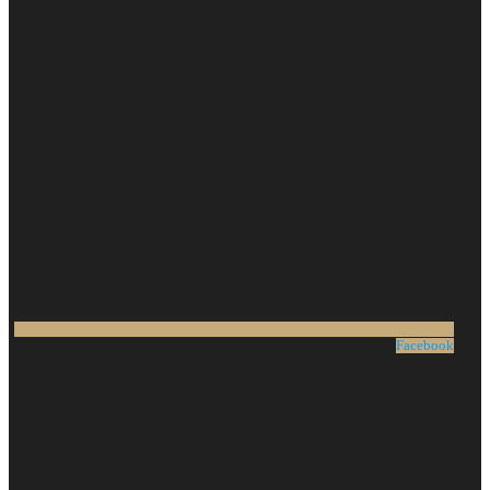
Facebook