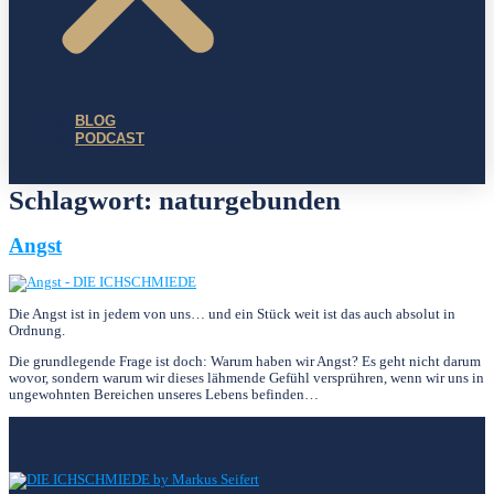
BLOG
PODCAST
Schlagwort:
naturgebunden
Angst
Die Angst ist in jedem von uns… und ein Stück weit ist das auch absolut in
Ordnung.
Die grundlegende Frage ist doch: Warum haben wir Angst? Es geht nicht darum
wovor, sondern warum wir dieses lähmende Gefühl versprühren, wenn wir uns in
ungewohnten Bereichen unseres Lebens befinden…