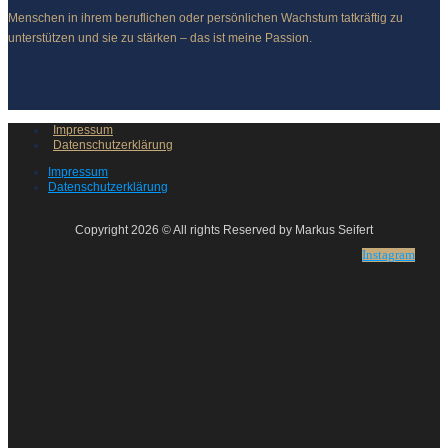
Menschen in ihrem beruflichen oder persönlichen Wachstum tatkräftig zu
unterstützen und sie zu stärken – das ist meine Passion.
Impressum
Datenschutzerklärung
Impressum
Datenschutzerklärung
Copyright 2026 © All rights Reserved by Markus Seifert
Instagram