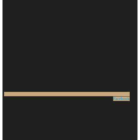
Facebook