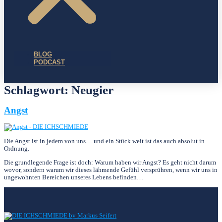
BLOG
PODCAST
Schlagwort:
Neugier
Angst
Die Angst ist in jedem von uns… und ein Stück weit ist das auch absolut in
Ordnung.
Die grundlegende Frage ist doch: Warum haben wir Angst? Es geht nicht darum
wovor, sondern warum wir dieses lähmende Gefühl versprühren, wenn wir uns in
ungewohnten Bereichen unseres Lebens befinden…