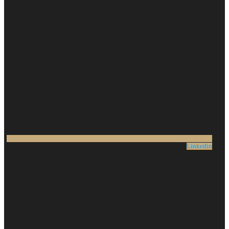
Linkedin