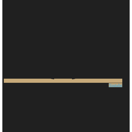
Youtube