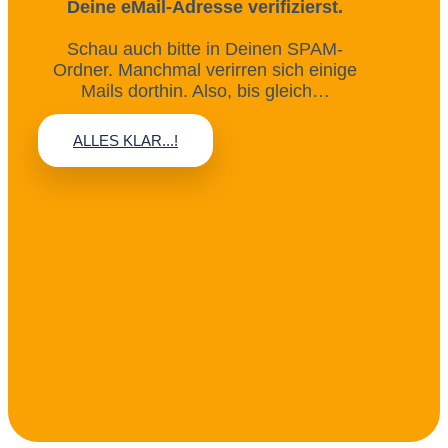
Deine eMail-Adresse verifizierst.
Schau auch bitte in Deinen SPAM-
Ordner. Manchmal verirren sich einige
Mails dorthin. Also, bis gleich…
ALLES KLAR...!