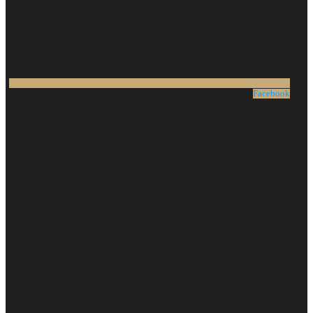
Facebook