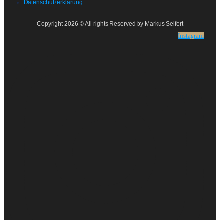
Datenschutzerklärung
Copyright 2026 © All rights Reserved by Markus Seifert
Instagram