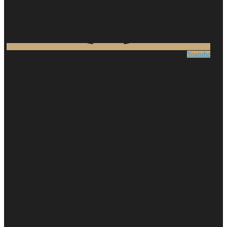
Youtube