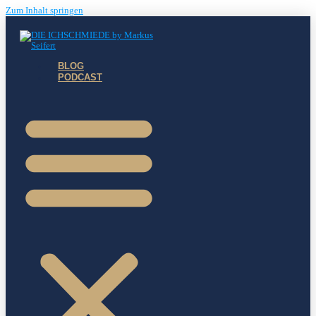
Zum Inhalt springen
BLOG
PODCAST