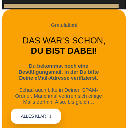
Gratulation!
DAS WAR'S SCHON,
DU BIST DABEI!
Du bekommst noch eine
Bestätigungsmail, in der Du bitte
Deine eMail-Adresse verifizierst.
Schau auch bitte in Deinen SPAM-
Ordner. Manchmal verirren sich einige
Mails dorthin. Also, bis gleich…
ALLES KLAR...!