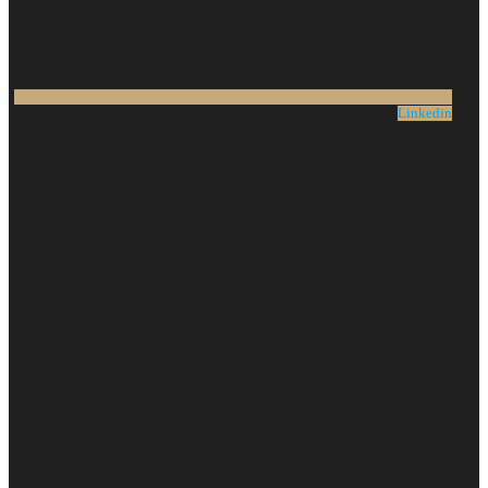
Linkedin