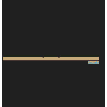
Youtube