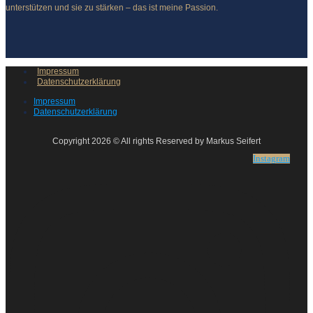
unterstützen und sie zu stärken – das ist meine Passion.
Impressum
Datenschutzerklärung
Impressum
Datenschutzerklärung
Copyright 2026 © All rights Reserved by Markus Seifert
Instagram