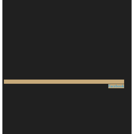
Facebook