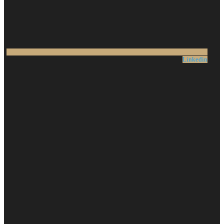
Linkedin