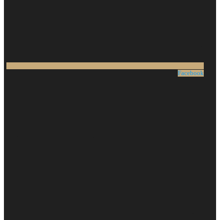
Facebook