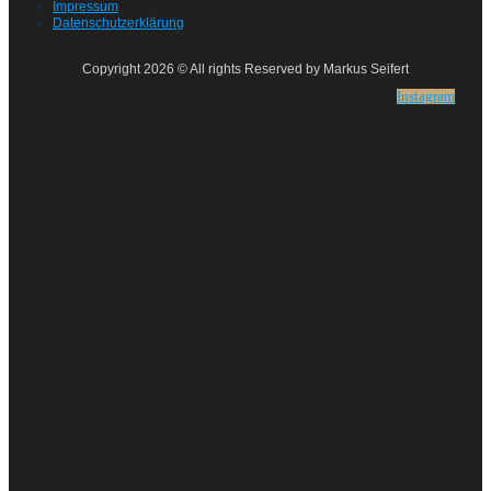
Impressum
Datenschutzerklärung
Copyright 2026 © All rights Reserved by Markus Seifert
Instagram