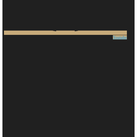
Youtube