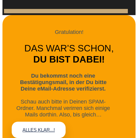
Gratulation!
DAS WAR'S SCHON,
DU BIST DABEI!
Du bekommst noch eine
Bestätigungsmail, in der Du bitte
Deine eMail-Adresse verifizierst.
Schau auch bitte in Deinen SPAM-
Ordner. Manchmal verirren sich einige
Mails dorthin. Also, bis gleich…
ALLES KLAR...!