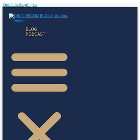
Zum Inhalt springen
BLOG
PODCAST