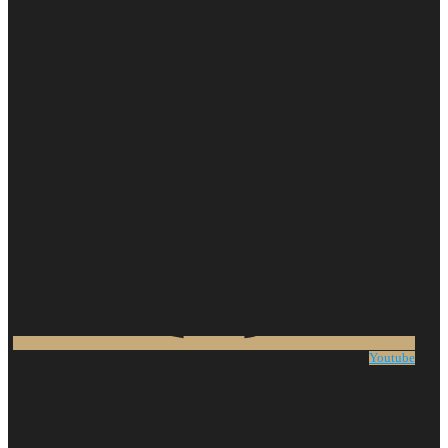
Youtube