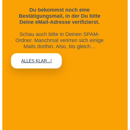
Du bekommst noch eine
Bestätigungsmail, in der Du bitte
Deine eMail-Adresse verifizierst.
Schau auch bitte in Deinen SPAM-
Ordner. Manchmal verirren sich einige
Mails dorthin. Also, bis gleich…
ALLES KLAR...!