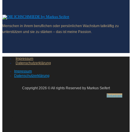
Menschen in ihrem beruflichen oder persönlichen Wachstum tatkräftig zu
unterstützen und sie zu stärken – das ist meine Passion.
Impressum
Datenschutzerklärung
Impressum
Datenschutzerklärung
Copyright 2026 © All rights Reserved by Markus Seifert
Instagram