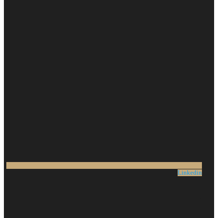
Linkedin