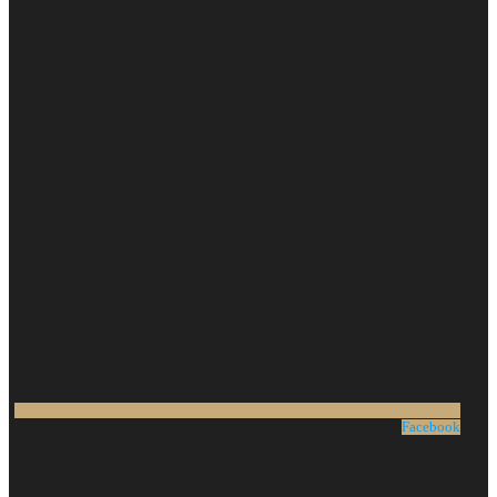
Facebook