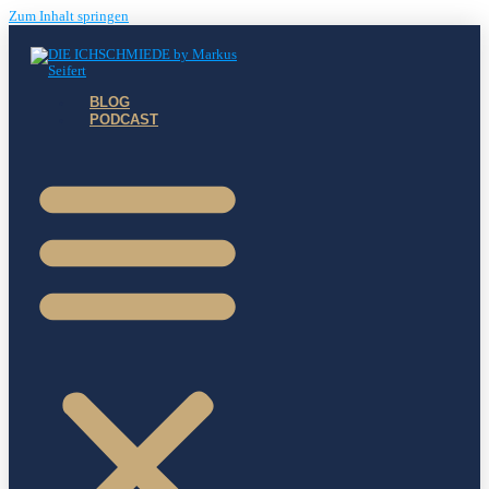
Zum Inhalt springen
BLOG
PODCAST