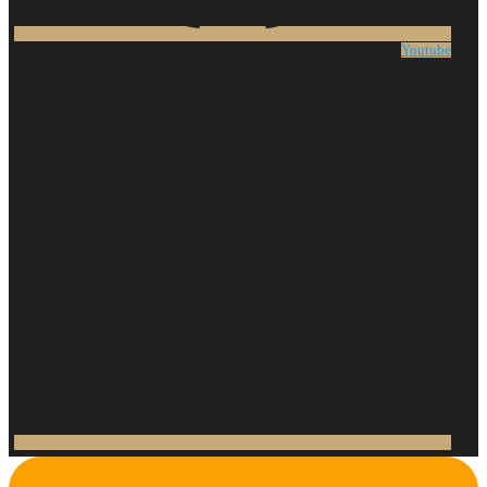
Youtube