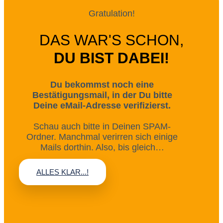
Gratulation!
DAS WAR'S SCHON,
DU BIST DABEI!
Du bekommst noch eine
Bestätigungsmail, in der Du bitte
Deine eMail-Adresse verifizierst.
Schau auch bitte in Deinen SPAM-
Ordner. Manchmal verirren sich einige
Mails dorthin. Also, bis gleich…
ALLES KLAR...!