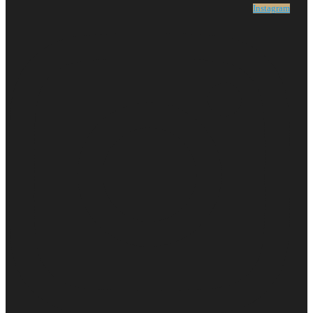
Instagram