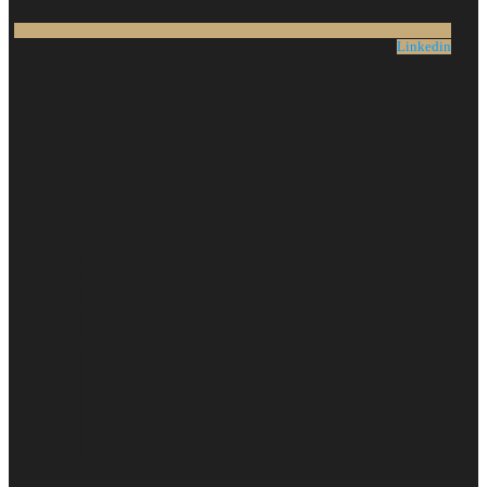
Linkedin