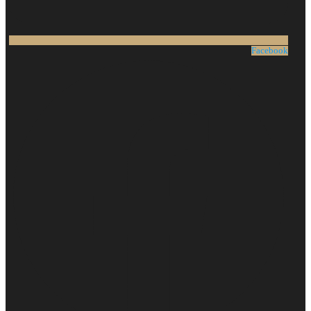
Facebook