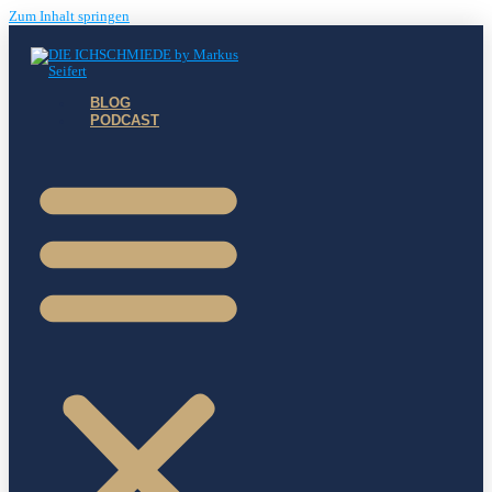
Zum Inhalt springen
BLOG
PODCAST