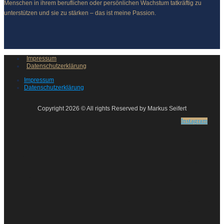
Menschen in ihrem beruflichen oder persönlichen Wachstum tatkräftig zu
unterstützen und sie zu stärken – das ist meine Passion.
Impressum
Datenschutzerklärung
Impressum
Datenschutzerklärung
Copyright 2026 © All rights Reserved by Markus Seifert
Instagram