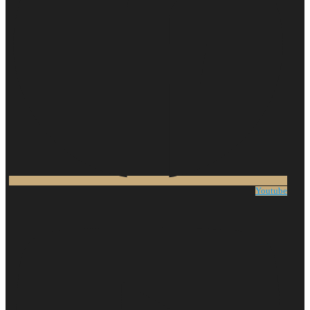
Youtube