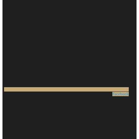
Facebook