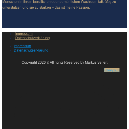
Menschen in ihrem beruflichen oder persönlichen Wachstum tatkräftig zu
unterstützen und sie zu stärken – das ist meine Passion.
Impressum
Datenschutzerklärung
Impressum
Datenschutzerklärung
Copyright 2026 © All rights Reserved by Markus Seifert
Instagram