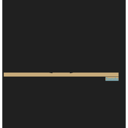
Youtube