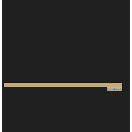
Facebook