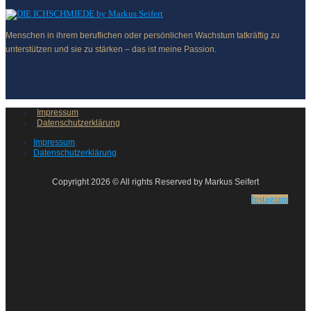
Menschen in ihrem beruflichen oder persönlichen Wachstum tatkräftig zu
unterstützen und sie zu stärken – das ist meine Passion.
Impressum
Datenschutzerklärung
Impressum
Datenschutzerklärung
Copyright 2026 © All rights Reserved by Markus Seifert
Instagram