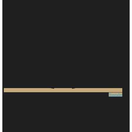
Youtube