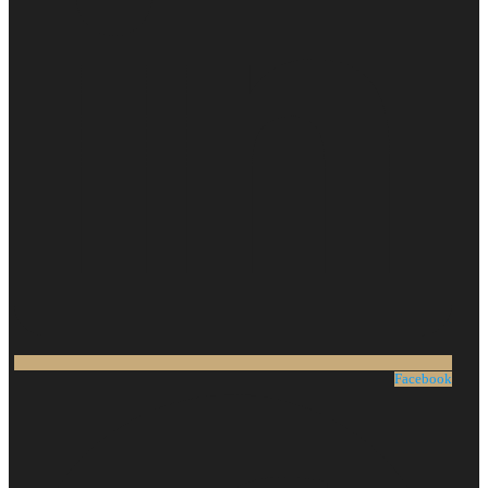
Facebook