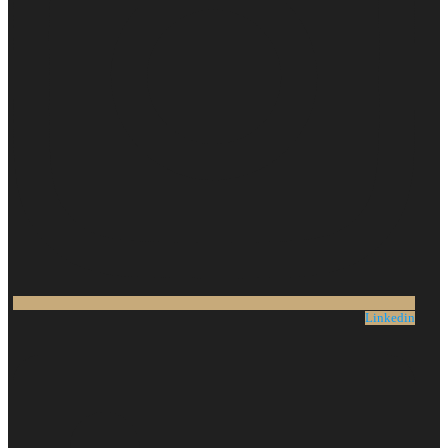
Linkedin