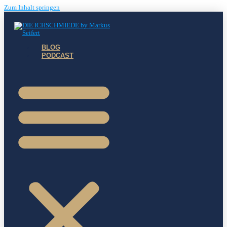
Zum Inhalt springen
BLOG
PODCAST