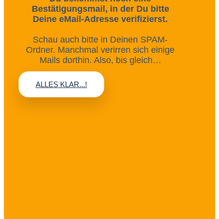
Bestätigungsmail, in der Du bitte
Deine eMail-Adresse verifizierst.
Schau auch bitte in Deinen SPAM-
Ordner. Manchmal verirren sich einige
Mails dorthin. Also, bis gleich…
ALLES KLAR...!