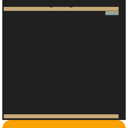
Youtube