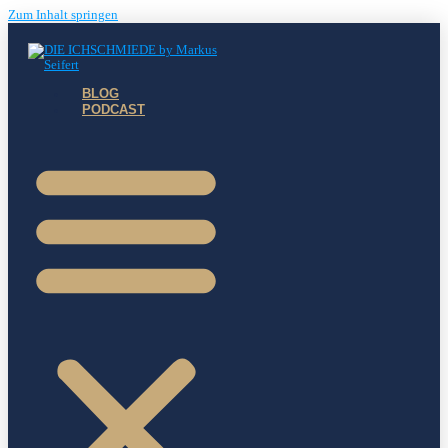
Zum Inhalt springen
BLOG
PODCAST