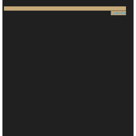
Linkedin