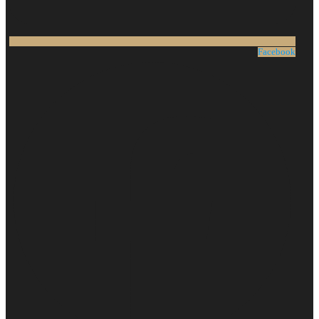
Facebook