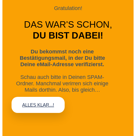
Gratulation!
DAS WAR'S SCHON,
DU BIST DABEI!
Du bekommst noch eine
Bestätigungsmail, in der Du bitte
Deine eMail-Adresse verifizierst.
Schau auch bitte in Deinen SPAM-
Ordner. Manchmal verirren sich einige
Mails dorthin. Also, bis gleich…
ALLES KLAR...!