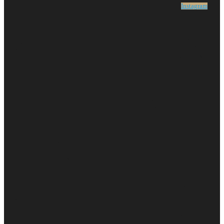
Instagram