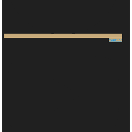
Youtube