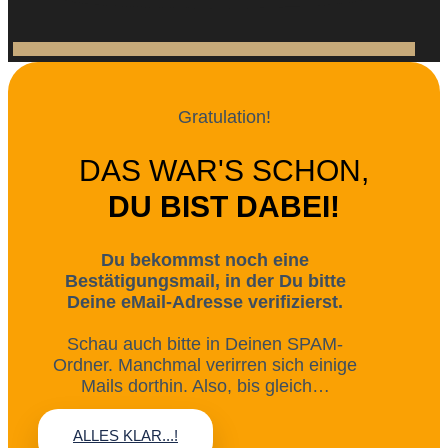
Gratulation!
DAS WAR'S SCHON,
DU BIST DABEI!
Du bekommst noch eine
Bestätigungsmail, in der Du bitte
Deine eMail-Adresse verifizierst.
Schau auch bitte in Deinen SPAM-
Ordner. Manchmal verirren sich einige
Mails dorthin. Also, bis gleich…
ALLES KLAR...!