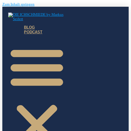
Zum Inhalt springen
BLOG
PODCAST