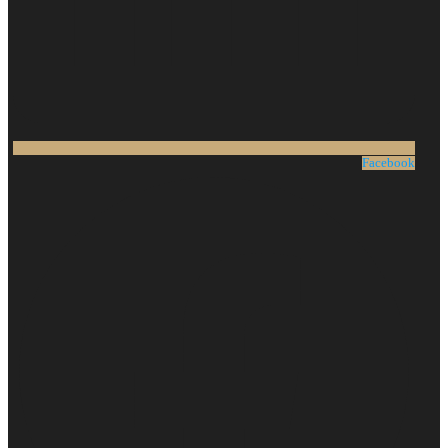
Facebook