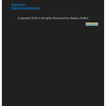
Impressum
Datenschutzerklärung
Copyright 2026 © All rights Reserved by Markus Seifert
Instagram