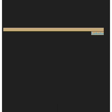
Linkedin