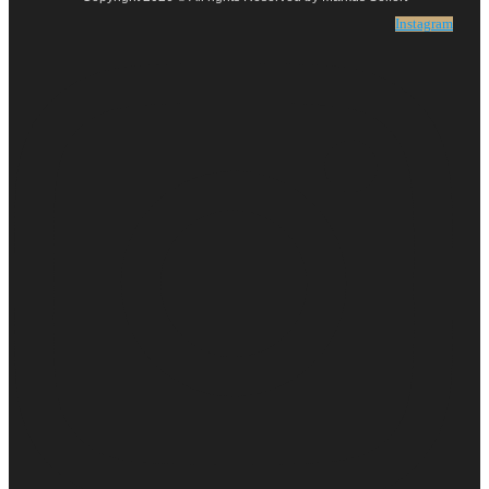
Instagram