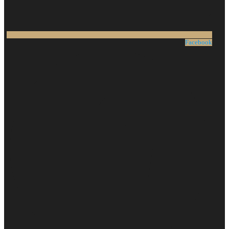
Facebook