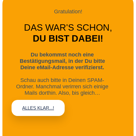
Gratulation!
DAS WAR'S SCHON,
DU BIST DABEI!
Du bekommst noch eine
Bestätigungsmail, in der Du bitte
Deine eMail-Adresse verifizierst.
Schau auch bitte in Deinen SPAM-
Ordner. Manchmal verirren sich einige
Mails dorthin. Also, bis gleich…
ALLES KLAR...!