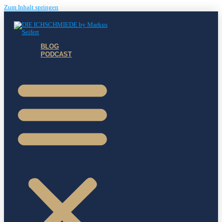
Zum Inhalt springen
BLOG
PODCAST