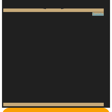
Youtube