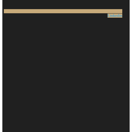
Linkedin