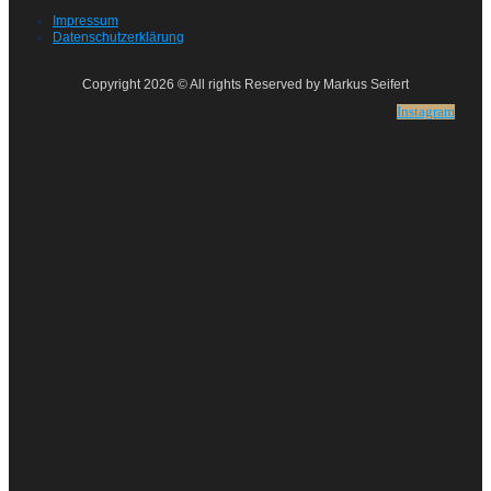
Impressum
Datenschutzerklärung
Copyright 2026 © All rights Reserved by Markus Seifert
Instagram