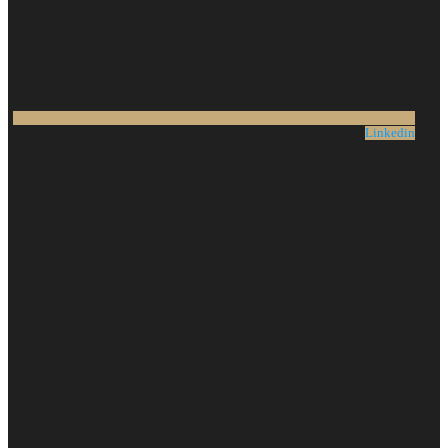
Linkedin