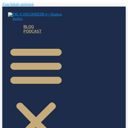
Zum Inhalt springen
BLOG
PODCAST