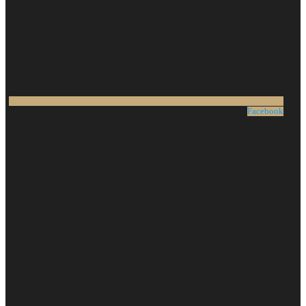
Facebook