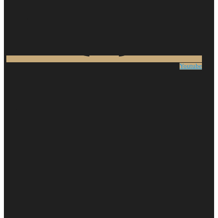
Youtube