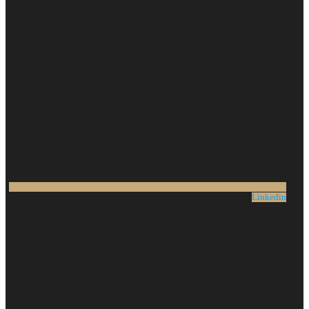
Linkedin