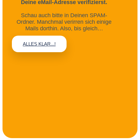
Deine eMail-Adresse verifizierst.
Schau auch bitte in Deinen SPAM-
Ordner. Manchmal verirren sich einige
Mails dorthin. Also, bis gleich…
ALLES KLAR...!