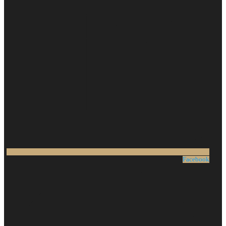
Facebook