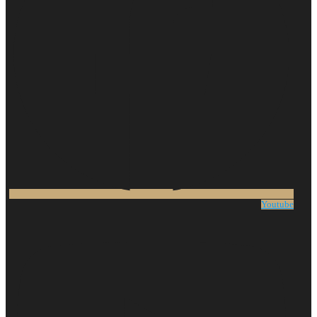
Youtube