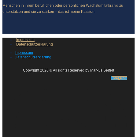
Menschen in ihrem beruflichen oder persönlichen Wachstum tatkräftig zu
unterstützen und sie zu stärken – das ist meine Passion.
Impressum
Datenschutzerklärung
Impressum
Datenschutzerklärung
Copyright 2026 © All rights Reserved by Markus Seifert
Instagram