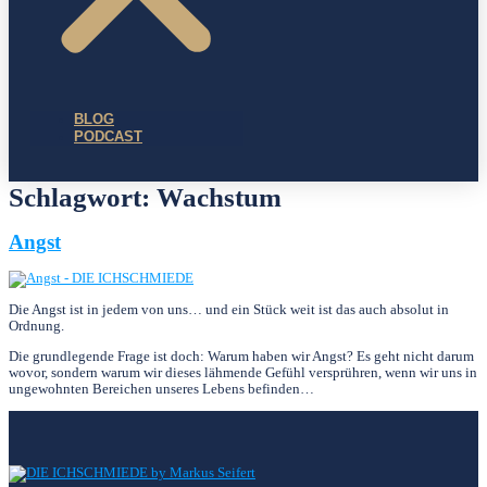
BLOG
PODCAST
Schlagwort:
Wachstum
Angst
Die Angst ist in jedem von uns… und ein Stück weit ist das auch absolut in
Ordnung.
Die grundlegende Frage ist doch: Warum haben wir Angst? Es geht nicht darum
wovor, sondern warum wir dieses lähmende Gefühl versprühren, wenn wir uns in
ungewohnten Bereichen unseres Lebens befinden…