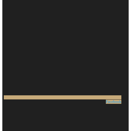
Facebook