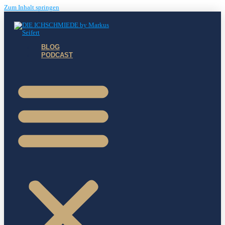
Zum Inhalt springen
BLOG
PODCAST