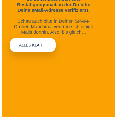
Bestätigungsmail, in der Du bitte
Deine eMail-Adresse verifizierst.
Schau auch bitte in Deinen SPAM-
Ordner. Manchmal verirren sich einige
Mails dorthin. Also, bis gleich…
ALLES KLAR...!