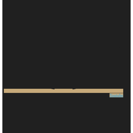
Youtube