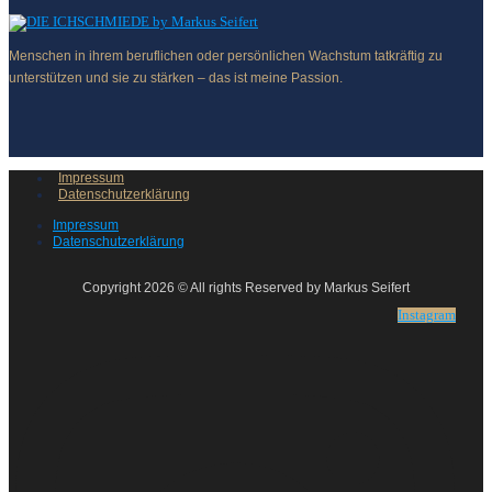
Menschen in ihrem beruflichen oder persönlichen Wachstum tatkräftig zu
unterstützen und sie zu stärken – das ist meine Passion.
Impressum
Datenschutzerklärung
Impressum
Datenschutzerklärung
Copyright 2026 © All rights Reserved by Markus Seifert
Instagram