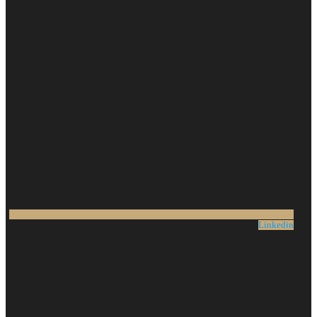
Linkedin