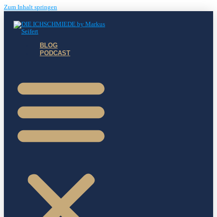
Zum Inhalt springen
BLOG
PODCAST