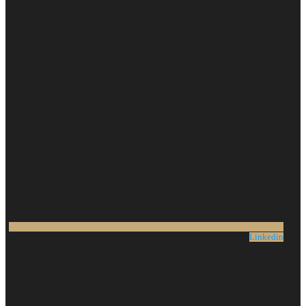
Linkedin