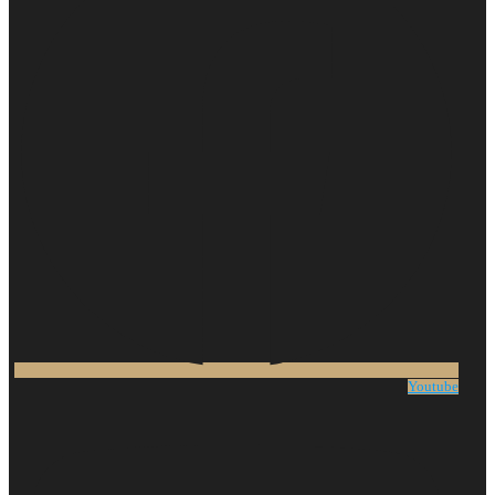
Youtube