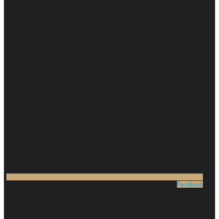
Facebook