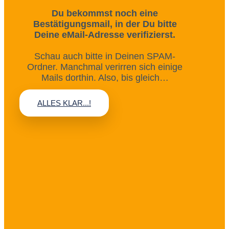
Du bekommst noch eine
Bestätigungsmail, in der Du bitte
Deine eMail-Adresse verifizierst.
Schau auch bitte in Deinen SPAM-
Ordner. Manchmal verirren sich einige
Mails dorthin. Also, bis gleich…
ALLES KLAR...!