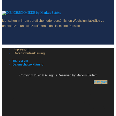
Menschen in ihrem beruflichen oder persönlichen Wachstum tatkräftig zu
unterstützen und sie zu stärken – das ist meine Passion.
Impressum
Datenschutzerklärung
Impressum
Datenschutzerklärung
Copyright 2026 © All rights Reserved by Markus Seifert
Instagram