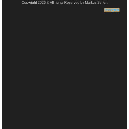
Copyright 2026 © All rights Reserved by Markus Seifert
Instagram