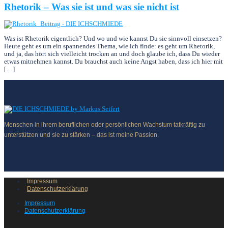
Rhetorik – Was sie ist und was sie nicht ist
Was ist Rhetorik eigentlich? Und wo und wie kannst Du sie sinnvoll einsetzen?
Heute geht es um ein spannendes Thema, wie ich finde: es geht um Rhetorik,
und ja, das hört sich viel­leicht trocken an und doch glaube ich, dass Du wieder
etwas mitnehmen kannst. Du brauchst auch keine Angst haben, dass ich hier mit
[…]
Menschen in ihrem beruflichen oder persönlichen Wachstum tatkräftig zu
unterstützen und sie zu stärken – das ist meine Passion.
Impressum
Datenschutzerklärung
Impressum
Datenschutzerklärung