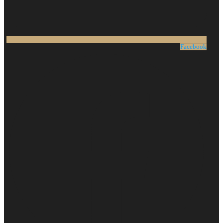
Facebook