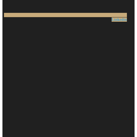
Linkedin