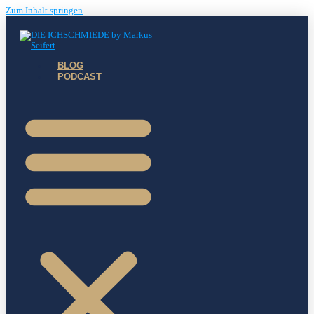
Zum Inhalt springen
BLOG
PODCAST