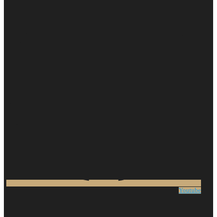
Youtube