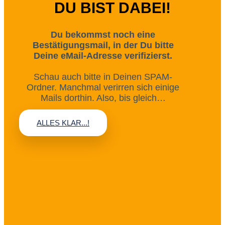
DU BIST DABEI!
Du bekommst noch eine
Bestätigungsmail, in der Du bitte
Deine eMail-Adresse verifizierst.
Schau auch bitte in Deinen SPAM-
Ordner. Manchmal verirren sich einige
Mails dorthin. Also, bis gleich…
ALLES KLAR...!