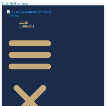
Zum Inhalt springen
BLOG
PODCAST