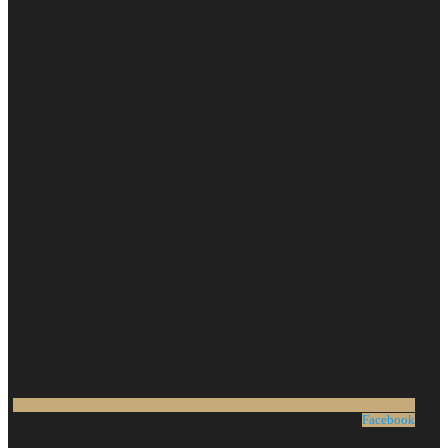
Facebook