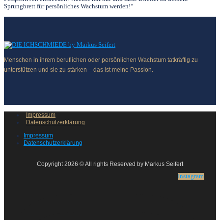
Sprungbrett für persönliches Wachstum werden!“
Menschen in ihrem beruflichen oder persönlichen Wachstum tatkräftig zu
unterstützen und sie zu stärken – das ist meine Passion.
Impressum
Datenschutzerklärung
Impressum
Datenschutzerklärung
Copyright 2026 © All rights Reserved by Markus Seifert
Instagram