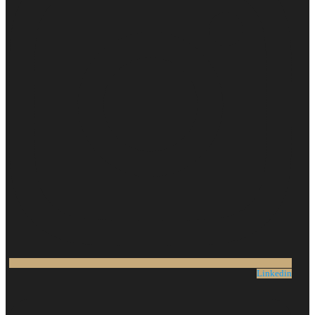
Linkedin