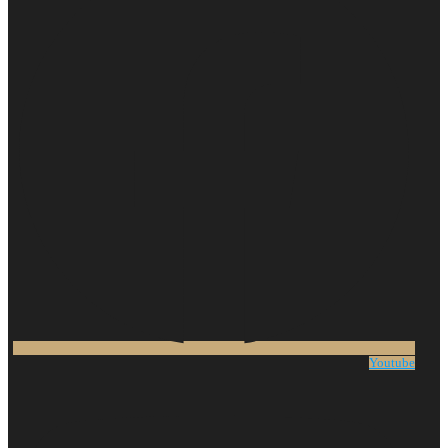
Youtube