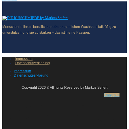
Menschen in ihrem beruflichen oder persönlichen Wachstum tatkräftig zu
unterstützen und sie zu stärken – das ist meine Passion.
Impressum
Datenschutzerklärung
Impressum
Datenschutzerklärung
Copyright 2026 © All rights Reserved by Markus Seifert
Instagram