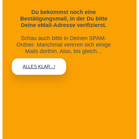
Du bekommst noch eine
Bestätigungsmail, in der Du bitte
Deine eMail-Adresse verifizierst.
Schau auch bitte in Deinen SPAM-
Ordner. Manchmal verirren sich einige
Mails dorthin. Also, bis gleich…
ALLES KLAR...!