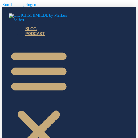
Zum Inhalt springen
BLOG
PODCAST