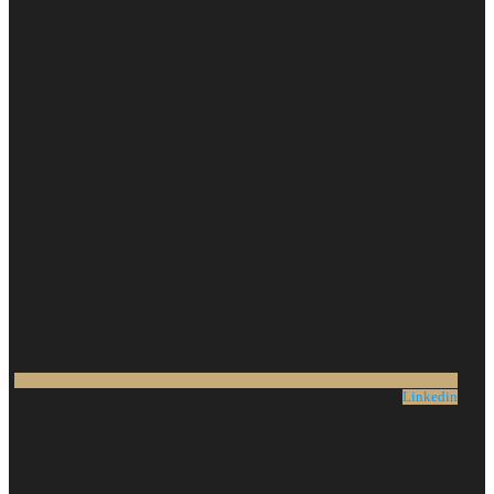
Linkedin