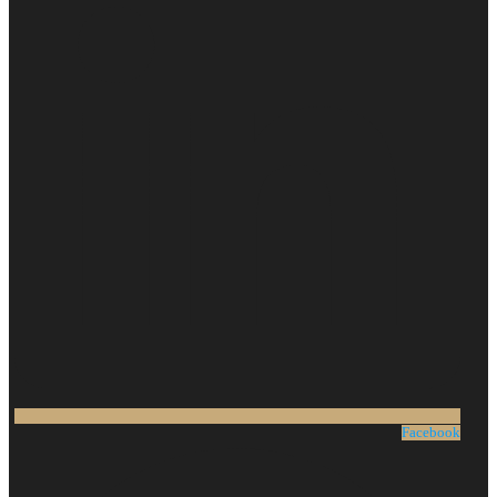
Facebook