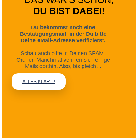
DU BIST DABEI!
Du bekommst noch eine
Bestätigungsmail, in der Du bitte
Deine eMail-Adresse verifizierst.
Schau auch bitte in Deinen SPAM-
Ordner. Manchmal verirren sich einige
Mails dorthin. Also, bis gleich…
ALLES KLAR...!