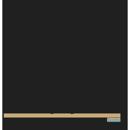
Youtube