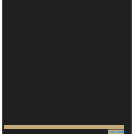
Facebook