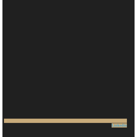
Linkedin