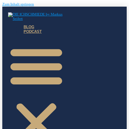
Zum Inhalt springen
BLOG
PODCAST